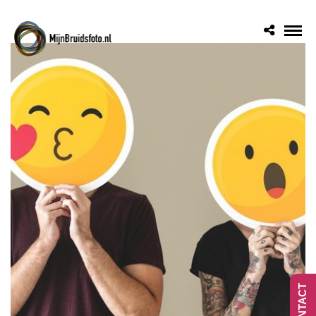
CONTACT