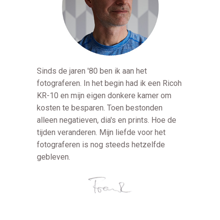
Sinds de jaren '80 ben ik aan het
fotograferen. In het begin had ik een Ricoh
KR-10 en mijn eigen donkere kamer om
kosten te besparen. Toen bestonden
alleen negatieven, dia's en prints. Hoe de
tijden veranderen. Mijn liefde voor het
fotograferen is nog steeds hetzelfde
gebleven.