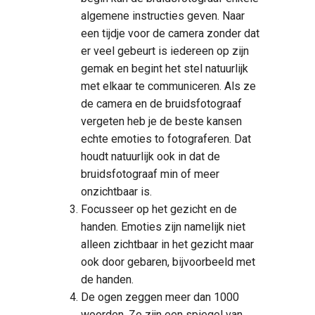
algemene instructies geven. Naar
een tijdje voor de camera zonder dat
er veel gebeurt is iedereen op zijn
gemak en begint het stel natuurlijk
met elkaar te communiceren. Als ze
de camera en de bruidsfotograaf
vergeten heb je de beste kansen
echte emoties to fotograferen. Dat
houdt natuurlijk ook in dat de
bruidsfotograaf min of meer
onzichtbaar is.
Focusseer op het gezicht en de
handen. Emoties zijn namelijk niet
alleen zichtbaar in het gezicht maar
ook door gebaren, bijvoorbeeld met
de handen.
De ogen zeggen meer dan 1000
woorden. Ze zijn een spiegel van