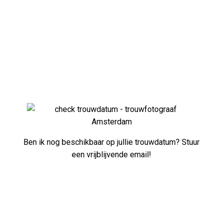
Ben ik nog beschikbaar op jullie trouwdatum? Stuur
een vrijblijvende email!