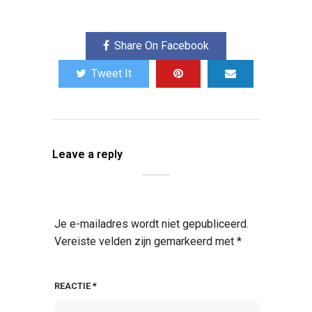
Share On Facebook
Tweet It
Leave a reply
Je e-mailadres wordt niet gepubliceerd.
Vereiste velden zijn gemarkeerd met
*
REACTIE
*