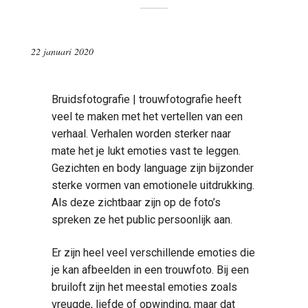
22 januari 2020
Bruidsfotografie | trouwfotografie heeft
veel te maken met het vertellen van een
verhaal. Verhalen worden sterker naar
mate het je lukt emoties vast te leggen.
Gezichten en body language zijn bijzonder
sterke vormen van emotionele uitdrukking.
Als deze zichtbaar zijn op de foto’s
spreken ze het public persoonlijk aan.
Er zijn heel veel verschillende emoties die
je kan afbeelden in een trouwfoto. Bij een
bruiloft zijn het meestal emoties zoals
vreugde, liefde of opwinding, maar dat