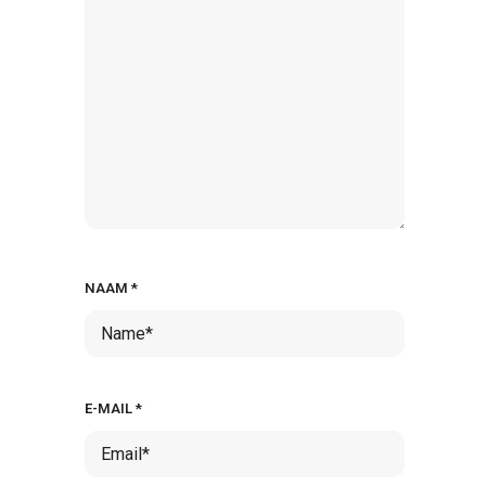
NAAM
*
E-MAIL
*