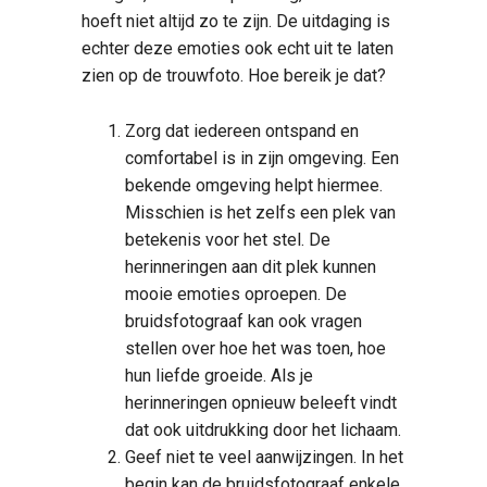
hoeft niet altijd zo te zijn. De uitdaging is
echter deze emoties ook echt uit te laten
zien op de trouwfoto. Hoe bereik je dat?
Zorg dat iedereen ontspand en
comfortabel is in zijn omgeving. Een
bekende omgeving helpt hiermee.
Misschien is het zelfs een plek van
betekenis voor het stel. De
herinneringen aan dit plek kunnen
mooie emoties oproepen. De
bruidsfotograaf kan ook vragen
stellen over hoe het was toen, hoe
hun liefde groeide. Als je
herinneringen opnieuw beleeft vindt
dat ook uitdrukking door het lichaam.
Geef niet te veel aanwijzingen. In het
begin kan de bruidsfotograaf enkele