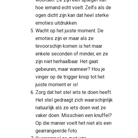
hoe iemand echt voelt. Zelfs als de
ogen dicht zijn kan dat heel sterke
emoties uitdrukken.
Wacht op het juiste moment. De
emoties zijn er maar als ze
tevoorschijn komen is het maar
enkele seconden of minder, en ze
zijn niet herhaalbaar. Het gaat
gebeuren, maar wanneer? Hou je
vinger op de trigger knop tot het
juiste moment er is!
Zorg dat het stel iets te doen heeft.
Het stel gedraagt zich waarschijnlijk
natuurlijk als ze iets doen wat ze
vaker doen. Misschien een knuffel?
Op die manier voelt het niet als een
gearrangeerde foto.