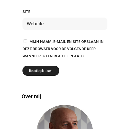
SITE
MIJN NAAM, E-MAIL EN SITE OPSLAAN IN
DEZE BROWSER VOOR DE VOLGENDE KEER
WANNEER IK EEN REACTIE PLAATS.
Over mij